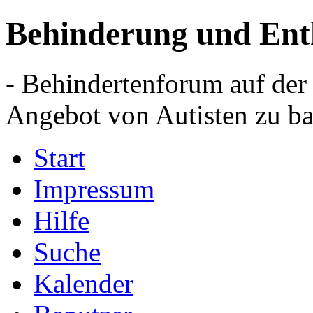
Behinderung und Ent
- Behindertenforum auf der
Angebot von Autisten zu ba
Start
Impressum
Hilfe
Suche
Kalender