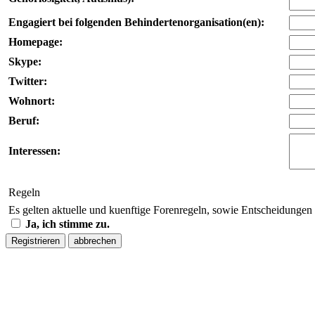
Engagiert bei folgenden Behindertenorganisation(en):
Homepage:
Skype:
Twitter:
Wohnort:
Beruf:
Interessen:
Regeln
Es gelten aktuelle und kuenftige Forenregeln, sowie Entscheidungen
Ja, ich stimme zu.