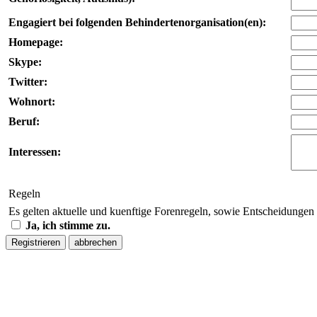
Engagiert bei folgenden Behindertenorganisation(en):
Homepage:
Skype:
Twitter:
Wohnort:
Beruf:
Interessen:
Regeln
Es gelten aktuelle und kuenftige Forenregeln, sowie Entscheidungen
Ja, ich stimme zu.