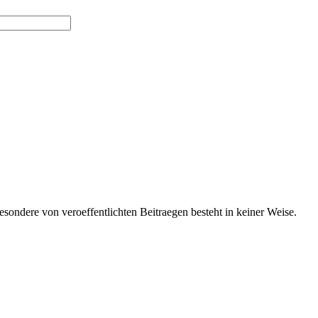
ondere von veroeffentlichten Beitraegen besteht in keiner Weise.