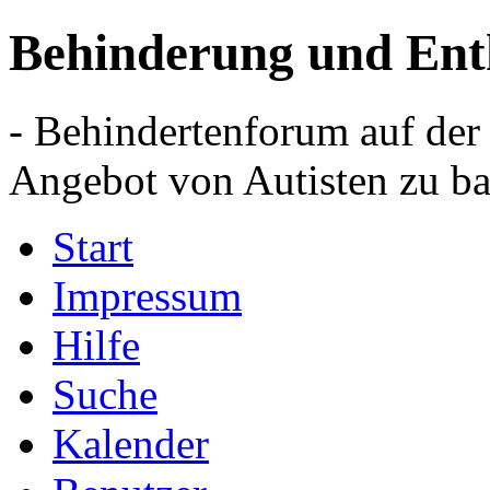
Behinderung und Ent
- Behindertenforum auf der
Angebot von Autisten zu ba
Start
Impressum
Hilfe
Suche
Kalender