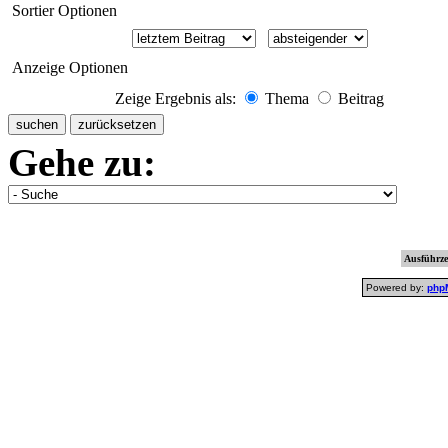
Sortier Optionen
Anzeige Optionen
Zeige Ergebnis als:
Thema
Beitrag
Gehe zu:
Ausführzei
Powered by:
php