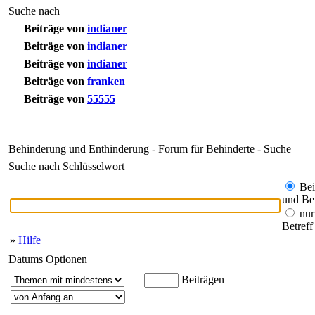
Suche nach
Beiträge von
indianer
Beiträge von
indianer
Beiträge von
indianer
Beiträge von
franken
Beiträge von
55555
Behinderung und Enthinderung - Forum für Behinderte - Suche
Suche nach Schlüsselwort
Bei
und Bet
nur
Betreff
»
Hilfe
Datums Optionen
Beiträgen