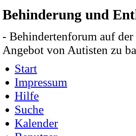
Behinderung und Ent
- Behindertenforum auf der
Angebot von Autisten zu ba
Start
Impressum
Hilfe
Suche
Kalender