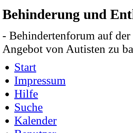
Behinderung und Ent
- Behindertenforum auf der
Angebot von Autisten zu ba
Start
Impressum
Hilfe
Suche
Kalender