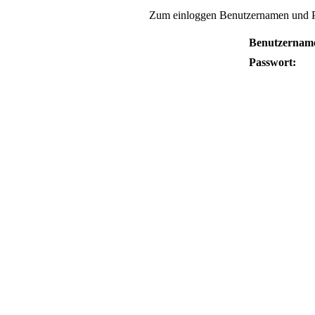
Zum einloggen Benutzernamen und P
Benutzernam
Passwort: